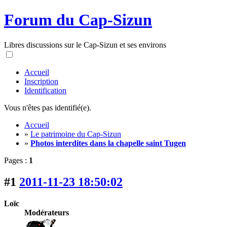
Forum du Cap-Sizun
Libres discussions sur le Cap-Sizun et ses environs
Accueil
Inscription
Identification
Vous n'êtes pas identifié(e).
Accueil
»
Le patrimoine du Cap-Sizun
»
Photos interdites dans la chapelle saint Tugen
Pages :
1
#1
2011-11-23 18:50:02
Loïc
Modérateurs