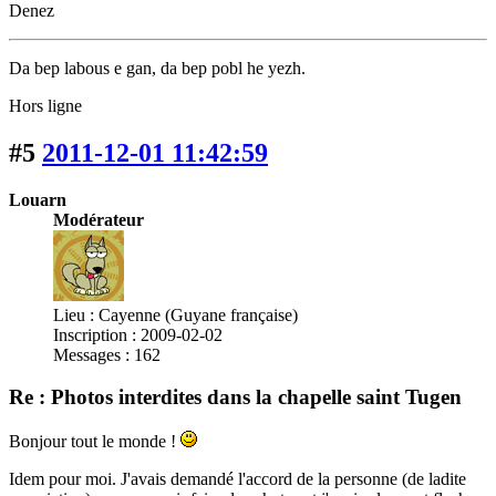
Denez
Da bep labous e gan, da bep pobl he yezh.
Hors ligne
#5
2011-12-01 11:42:59
Louarn
Modérateur
Lieu : Cayenne (Guyane française)
Inscription : 2009-02-02
Messages : 162
Re : Photos interdites dans la chapelle saint Tugen
Bonjour tout le monde !
Idem pour moi. J'avais demandé l'accord de la personne (de ladite