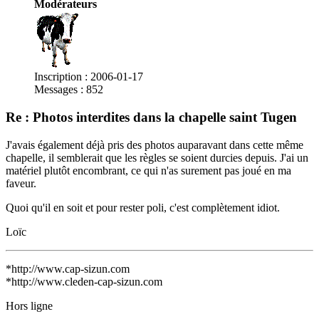
Modérateurs
Inscription : 2006-01-17
Messages : 852
Re : Photos interdites dans la chapelle saint Tugen
J'avais également déjà pris des photos auparavant dans cette même
chapelle, il semblerait que les règles se soient durcies depuis. J'ai un
matériel plutôt encombrant, ce qui n'as surement pas joué en ma
faveur.
Quoi qu'il en soit et pour rester poli, c'est complètement idiot.
Loïc
*http://www.cap-sizun.com
*http://www.cleden-cap-sizun.com
Hors ligne