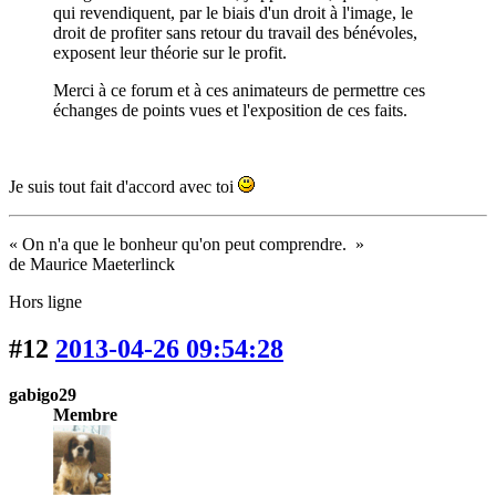
qui revendiquent, par le biais d'un droit à l'image, le
droit de profiter sans retour du travail des bénévoles,
exposent leur théorie sur le profit.
Merci à ce forum et à ces animateurs de permettre ces
échanges de points vues et l'exposition de ces faits.
Je suis tout fait d'accord avec toi
« On n'a que le bonheur qu'on peut comprendre. »
de Maurice Maeterlinck
Hors ligne
#12
2013-04-26 09:54:28
gabigo29
Membre