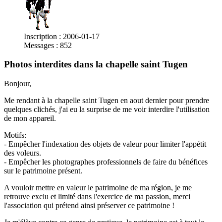
Inscription : 2006-01-17
Messages : 852
Photos interdites dans la chapelle saint Tugen
Bonjour,
Me rendant à la chapelle saint Tugen en aout dernier pour prendre
quelques clichés, j'ai eu la surprise de me voir interdire l'utilisation
de mon appareil.
Motifs:
- Empêcher l'indexation des objets de valeur pour limiter l'appétit
des voleurs.
- Empêcher les photographes professionnels de faire du bénéfices
sur le patrimoine présent.
A vouloir mettre en valeur le patrimoine de ma région, je me
retrouve exclu et limité dans l'exercice de ma passion, merci
l'association qui prétend ainsi préserver ce patrimoine !