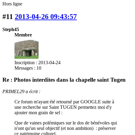
Hors ligne
#11
2013-04-26 09:43:57
Steph45
Membre
Inscription : 2013-04-24
Messages : 10
Re : Photos interdites dans la chapelle saint Tugen
PRIMEL29 a écrit :
Ce forum m'ayant été retourné par GOOGLE suite à
une recherche sur Saint TUGEN permettez moi d'y
ajouter mon grain de sel :
Que de vaines polémiques sur le dos de bénévoles qui
n'ont qu'un seul objectif (et non ambition) : préserver
ce patrimoine culturel.