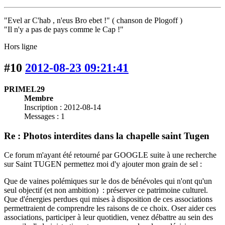
"Evel ar C'hab , n'eus Bro ebet !" ( chanson de Plogoff )
"Il n'y a pas de pays comme le Cap !"
Hors ligne
#10
2012-08-23 09:21:41
PRIMEL29
Membre
Inscription : 2012-08-14
Messages : 1
Re : Photos interdites dans la chapelle saint Tugen
Ce forum m'ayant été retourné par GOOGLE suite à une recherche
sur Saint TUGEN permettez moi d'y ajouter mon grain de sel :
Que de vaines polémiques sur le dos de bénévoles qui n'ont qu'un
seul objectif (et non ambition) : préserver ce patrimoine culturel.
Que d'énergies perdues qui mises à disposition de ces associations
permettraient de comprendre les raisons de ce choix. Oser aider ces
associations, participer à leur quotidien, venez débattre au sein des