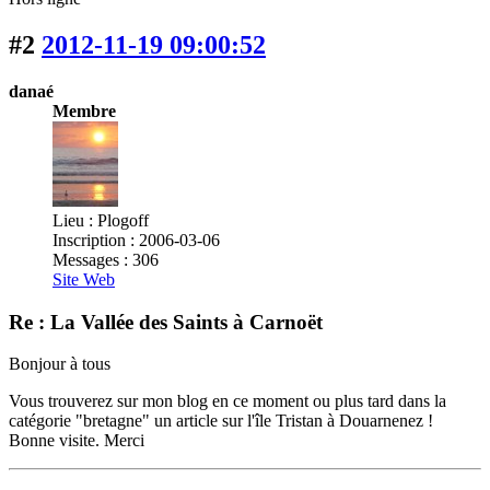
#2
2012-11-19 09:00:52
danaé
Membre
Lieu : Plogoff
Inscription : 2006-03-06
Messages : 306
Site Web
Re : La Vallée des Saints à Carnoët
Bonjour à tous
Vous trouverez sur mon blog en ce moment ou plus tard dans la
catégorie "bretagne" un article sur l'île Tristan à Douarnenez !
Bonne visite. Merci