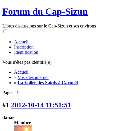
Forum du Cap-Sizun
Libres discussions sur le Cap-Sizun et ses environs
Accueil
Inscription
Identification
Vous n'êtes pas identifié(e).
Accueil
»
Vos sites internet
»
La Vallée des Saints à Carnoët
Pages :
1
#1
2012-10-14 11:51:51
danaé
Membre