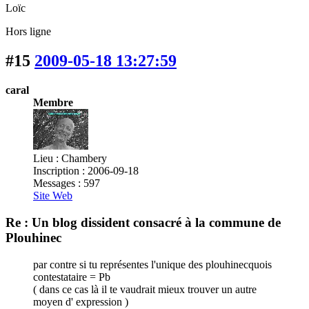
Loïc
Hors ligne
#15
2009-05-18 13:27:59
caral
Membre
Lieu : Chambery
Inscription : 2006-09-18
Messages : 597
Site Web
Re : Un blog dissident consacré à la commune de
Plouhinec
par contre si tu représentes l'unique des plouhinecquois
contestataire = Pb
( dans ce cas là il te vaudrait mieux trouver un autre
moyen d' expression )