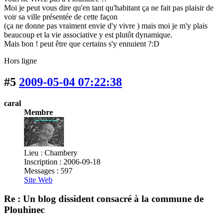
Moi je peut vous dire qu'en tant qu'habitant ça ne fait pas plaisir de
voir sa ville présentée de cette façon
(ça ne donne pas vraiment envie d'y vivre ) mais moi je m'y plais
beaucoup et la vie associative y est plutôt dynamique.
Mais bon ! peut être que certains s'y ennuient ?:D
Hors ligne
#5
2009-05-04 07:22:38
caral
Membre
Lieu : Chambery
Inscription : 2006-09-18
Messages : 597
Site Web
Re : Un blog dissident consacré à la commune de
Plouhinec