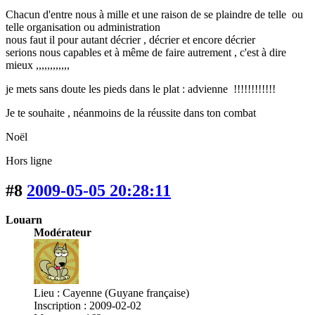
Chacun d'entre nous à mille et une raison de se plaindre de telle ou
telle organisation ou administration
nous faut il pour autant décrier , décrier et encore décrier
serions nous capables et à même de faire autrement , c'est à dire
mieux ,,,,,,,,,,,,
je mets sans doute les pieds dans le plat : advienne !!!!!!!!!!!!
Je te souhaite , néanmoins de la réussite dans ton combat
Noël
Hors ligne
#8
2009-05-05 20:28:11
Louarn
Modérateur
Lieu : Cayenne (Guyane française)
Inscription : 2009-02-02