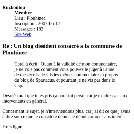
Ruzboutou
Membre
Lieu : Plouhinec
Inscription : 2007-06-17
Messages : 183
Site Web
Re : Un blog dissident consacré à la commune de
Plouhinec
Caral à écrit : Quant à la validité de mon commentaire,
je ne vois pas comment vous pouvez le juger à l'aune
de mes écrits. Je fais les mêmes commentaires à propos
du blog de Spartacus, et pourtant je ne vis pas dans le
Cap.
Désolé caral que tu es pris ça pour toi perso, car je m'adressais aux
intervenants en général.
Concernant le sujet, je n'interviendrais plus, car j'ai dit ce que j'avais
à dire sur ce que je considère depuis le début comme sans intérêt.
Hors ligne