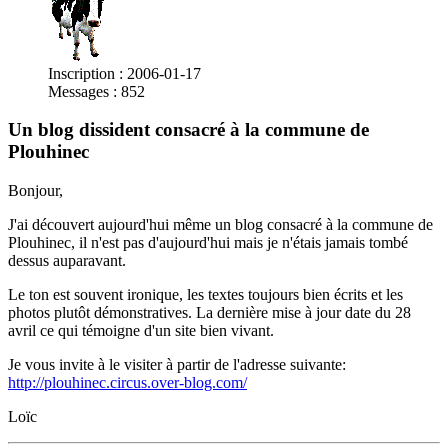
Inscription : 2006-01-17
Messages : 852
Un blog dissident consacré à la commune de
Plouhinec
Bonjour,
J'ai découvert aujourd'hui même un blog consacré à la commune de
Plouhinec, il n'est pas d'aujourd'hui mais je n'étais jamais tombé
dessus auparavant.
Le ton est souvent ironique, les textes toujours bien écrits et les
photos plutôt démonstratives. La dernière mise à jour date du 28
avril ce qui témoigne d'un site bien vivant.
Je vous invite à le visiter à partir de l'adresse suivante:
http://plouhinec.circus.over-blog.com/
Loïc