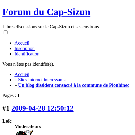
Forum du Cap-Sizun
Libres discussions sur le Cap-Sizun et ses environs
Accueil
Inscription
Identification
Vous n'êtes pas identifié(e).
Accueil
»
Sites internet interessants
»
Un blog dissident consacré à la commune de Plouhinec
Pages :
1
#1
2009-04-28 12:50:12
Loïc
Modérateurs