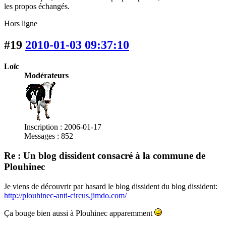
les propos échangés.
Hors ligne
#19
2010-01-03 09:37:10
Loïc
Modérateurs
Inscription : 2006-01-17
Messages : 852
Re : Un blog dissident consacré à la commune de
Plouhinec
Je viens de découvrir par hasard le blog dissident du blog dissident:
http://plouhinec-anti-circus.jimdo.com/
Ça bouge bien aussi à Plouhinec apparemment