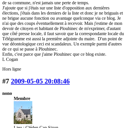
de sa commune, n'est jamais une perte de temps.
J'ajoute que si j'étais sur une liste d'opposition aux dernières
élections, j'étais dans les derniers de la liste et donc je ne briguais et
ne brigue aucune fonction ou avantage quelconque via ce blog. Je
n'ai que des coups éventuellement à recevoir. Mais j'estime de mon
devoir de citoyen et habitant de Plouhinec de m'exprimer, d'autant
que côté presse locale, il faut savoir que la correspondante locale du
Télégramme est aussi la première adjointe du maire. D'un point de
vue déontologique ceci est scandaleux. Un exemple parmi d'autres
de ce qui se passe à Plouhinec.
Enfin, c'est parce que j'aime Plouhinec que ce blog existe.
L Cogan
Hors ligne
#7
2009-05-05 20:08:46
nono
Membre
Lieu : Cléden Cap Sizun