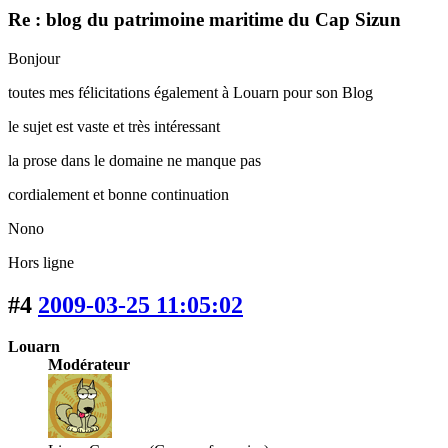
Re : blog du patrimoine maritime du Cap Sizun
Bonjour
toutes mes félicitations également à Louarn pour son Blog
le sujet est vaste et très intéressant
la prose dans le domaine ne manque pas
cordialement et bonne continuation
Nono
Hors ligne
#4
2009-03-25 11:05:02
Louarn
Modérateur