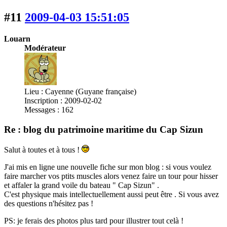
#11
2009-04-03 15:51:05
Louarn
Modérateur
Lieu : Cayenne (Guyane française)
Inscription : 2009-02-02
Messages : 162
Re : blog du patrimoine maritime du Cap Sizun
Salut à toutes et à tous !
J'ai mis en ligne une nouvelle fiche sur mon blog : si vous voulez
faire marcher vos ptits muscles alors venez faire un tour pour hisser
et affaler la grand voile du bateau " Cap Sizun" .
C'est physique mais intellectuellement aussi peut être . Si vous avez
des questions n'hésitez pas !
PS: je ferais des photos plus tard pour illustrer tout celà !