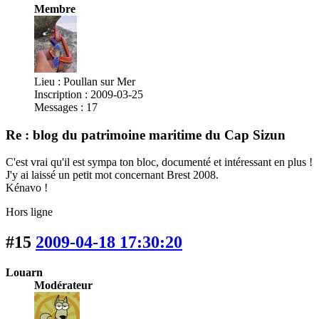
Membre
Lieu : Poullan sur Mer
Inscription : 2009-03-25
Messages : 17
Re : blog du patrimoine maritime du Cap Sizun
C'est vrai qu'il est sympa ton bloc, documenté et intéressant en plus !
J'y ai laissé un petit mot concernant Brest 2008.
Kénavo !
Hors ligne
#15
2009-04-18 17:30:20
Louarn
Modérateur