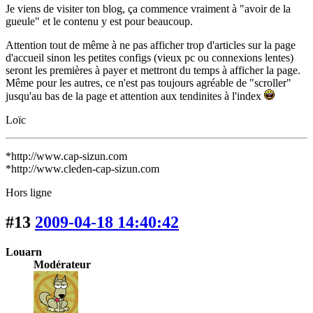
Je viens de visiter ton blog, ça commence vraiment à "avoir de la
gueule" et le contenu y est pour beaucoup.
Attention tout de même à ne pas afficher trop d'articles sur la page
d'accueil sinon les petites configs (vieux pc ou connexions lentes)
seront les premières à payer et mettront du temps à afficher la page.
Même pour les autres, ce n'est pas toujours agréable de "scroller"
jusqu'au bas de la page et attention aux tendinites à l'index
Loïc
*http://www.cap-sizun.com
*http://www.cleden-cap-sizun.com
Hors ligne
#13
2009-04-18 14:40:42
Louarn
Modérateur