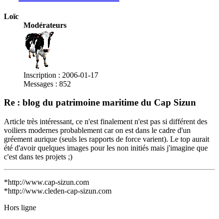
Loïc
Modérateurs
Inscription : 2006-01-17
Messages : 852
Re : blog du patrimoine maritime du Cap Sizun
Article très intéressant, ce n'est finalement n'est pas si différent des
voiliers modernes probablement car on est dans le cadre d'un
gréement aurique (seuls les rapports de force varient). Le top aurait
été d'avoir quelques images pour les non initiés mais j'imagine que
c'est dans tes projets ;)
*http://www.cap-sizun.com
*http://www.cleden-cap-sizun.com
Hors ligne