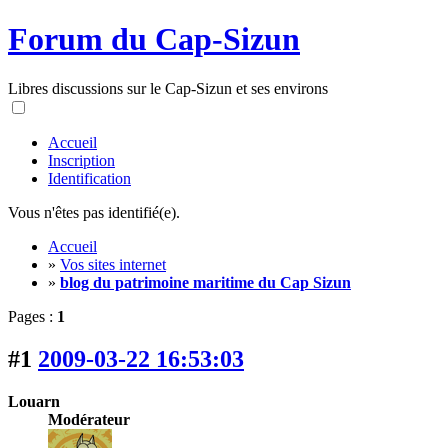
Forum du Cap-Sizun
Libres discussions sur le Cap-Sizun et ses environs
Accueil
Inscription
Identification
Vous n'êtes pas identifié(e).
Accueil
»
Vos sites internet
»
blog du patrimoine maritime du Cap Sizun
Pages :
1
#1
2009-03-22 16:53:03
Louarn
Modérateur