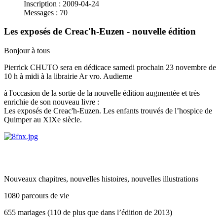
Inscription : 2009-04-24
Messages : 70
Les exposés de Creac'h-Euzen - nouvelle édition
Bonjour à tous
Pierrick CHUTO sera en dédicace samedi prochain 23 novembre de
10 h à midi à la librairie Ar vro. Audierne
à l'occasion de la sortie de la nouvelle édition augmentée et très
enrichie de son nouveau livre :
Les exposés de Creac'h-Euzen. Les enfants trouvés de l’hospice de
Quimper au XIXe siècle.
Nouveaux chapitres, nouvelles histoires, nouvelles illustrations
1080 parcours de vie
655 mariages (110 de plus que dans l’édition de 2013)